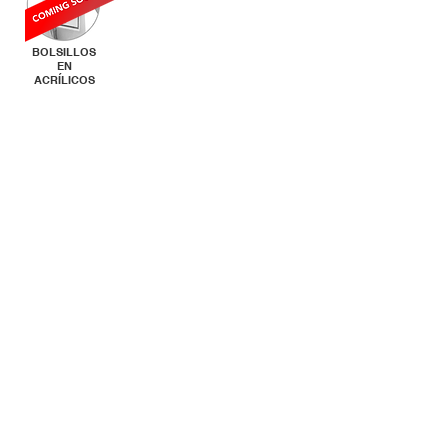
BOLSILLOS
EN
ACRÍLICOS
DISTRIBUIDORES